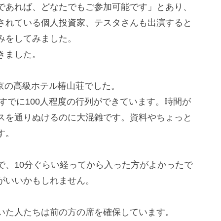
であれば、どなたでもご参加可能です」とあり、
されている個人投資家、テスタさんも出演すると
みをしてみました。
きました。
東京の高級ホテル椿山荘でした。
とすでに100人程度の行列ができています。時間が
スを通りぬけるのに大混雑です。資料やちょっと
す。
で、10分ぐらい経ってから入った方がよかったで
がいいかもしれません。
いた人たちは前の方の席を確保しています。