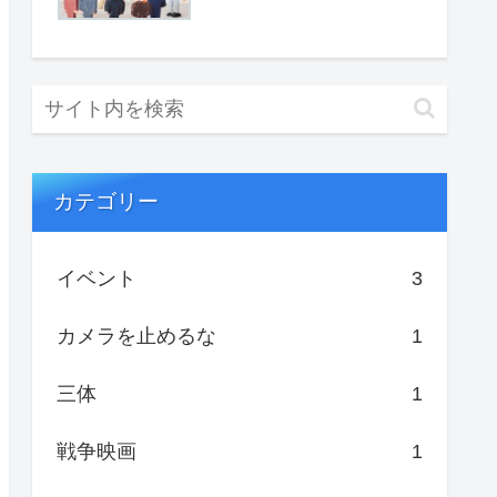
カテゴリー
イベント
3
カメラを止めるな
1
三体
1
戦争映画
1