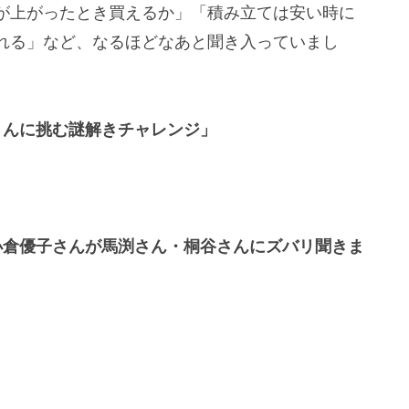
が上がったとき買えるか」「積み立ては安い時に
れる」など、なるほどなあと聞き入っていまし
さんに挑む謎解きチャレンジ」
小倉優子さんが馬渕さん・桐谷さんにズバリ聞きま