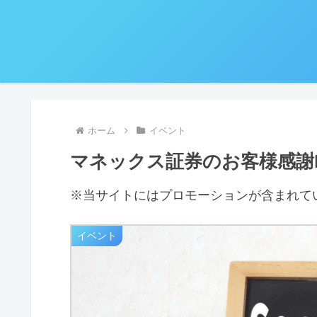
ホーム
イベント
マネックス証券のお客様感謝D
※当サイトにはプロモーションが含まれて
イベント