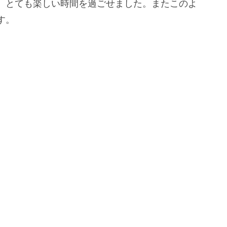
、とても楽しい時間を過ごせました。またこのよ
す。