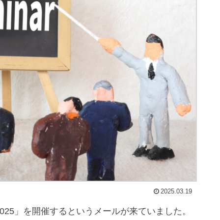
2025.03.19
2025」を開催するというメールが来ていました。