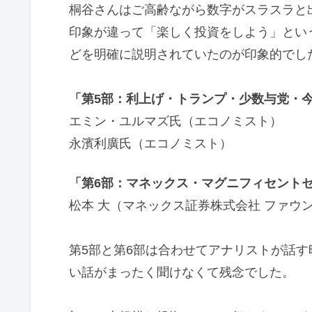
桐谷さんはご高齢ながら数字がスラスラと
印象が違って「楽しく投資をしよう」とい
どを明確に説明されていたのが印象的でし
「第5部：利上げ・トランプ・少数与党・
エミン・ユルマズ氏（エコノミスト）
永濱利廣氏（エコノミスト）
「第6部：マネックス・マグニフィセント
松本 大（マネックス証券株式会社 ファウ
第5部と第6部は合わせてアナリストが話
い話がまったく聞けなくて残念でした。