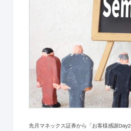
先月マネックス証券から「お客様感謝Day