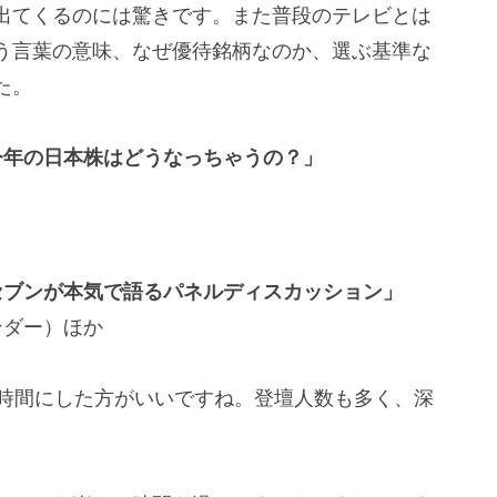
出てくるのには驚きです。また普段のテレビとは
う言葉の意味、なぜ優待銘柄なのか、選ぶ基準な
た。
今年の日本株はどうなっちゃうの？」
セブンが本気で語るパネルディスカッション」
ンダー）ほか
す時間にした方がいいですね。登壇人数も多く、深