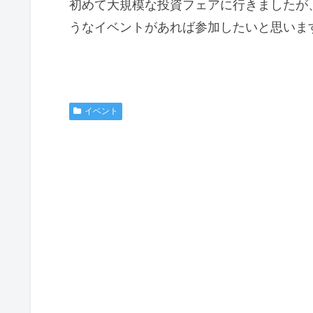
初めて大規模な投資フェアに行きましたが
うなイベントがあれば参加したいと思いま
イベント