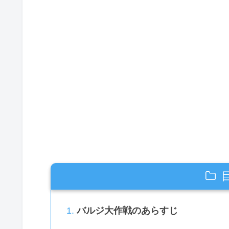
バルジ大作戦のあらすじ