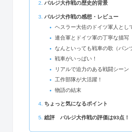
バルジ大作戦の歴史的背景
バルジ大作戦の感想・レビュー
ヘスラー大佐のドイツ軍人とし
連合軍とドイツ軍の丁寧な描写
なんといっても戦車の歌（パン
戦車がいっぱい！
リアルで迫力のある戦闘シーン
工作部隊が大活躍！
物語の結末
ちょっと気になるポイント
総評 バルジ大作戦の評価は93点！