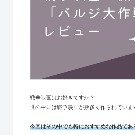
戦争映画はお好きですか？
世の中には戦争映画が数多く作られていま
今回はその中でも特におすすめな作品であ