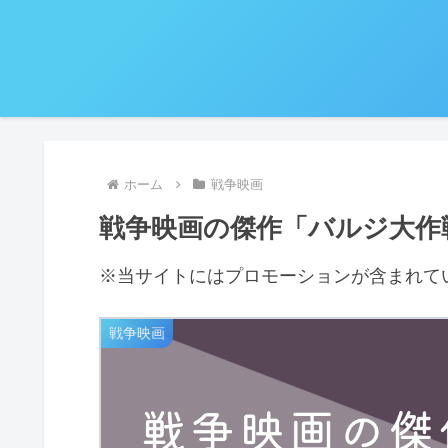
ホーム
戦争映画
戦争映画の傑作「バルジ大作
※当サイトにはプロモーションが含まれて
戦争映画