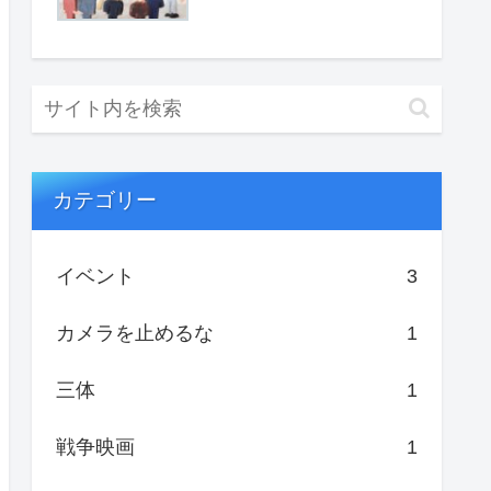
カテゴリー
イベント
3
カメラを止めるな
1
三体
1
戦争映画
1