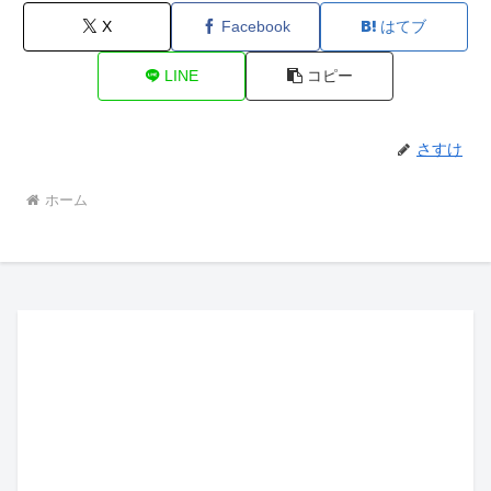
X
Facebook
はてブ
LINE
コピー
さすけ
ホーム