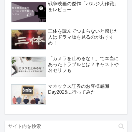
戦争映画の傑作「バルジ大作戦」
をレビュー
三体を読んでつまらないと感じた
人はドラマ版を見るのがおすす
め！
「カメラを止めるな！」で本当に
あったトラブルとは？キャストや
名セリフも
マネックス証券のお客様感謝
Day2025に行ってみた