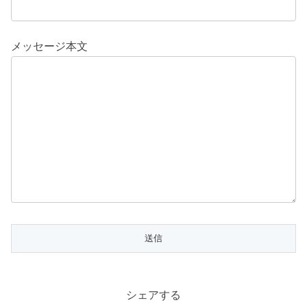
メッセージ本文
シェアする