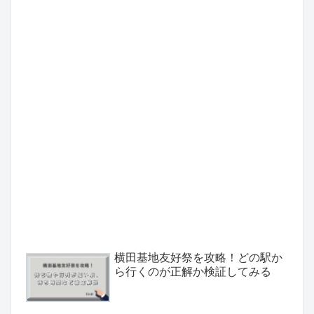
横田基地友好祭を攻略！どの駅か
ら行くのが正解か検証してみる