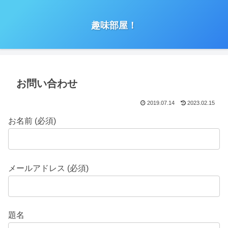
趣味部屋！
お問い合わせ
2019.07.14
2023.02.15
お名前 (必須)
メールアドレス (必須)
題名