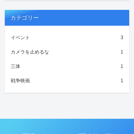
カテゴリー
イベント
3
カメラを止めるな
1
三体
1
戦争映画
1